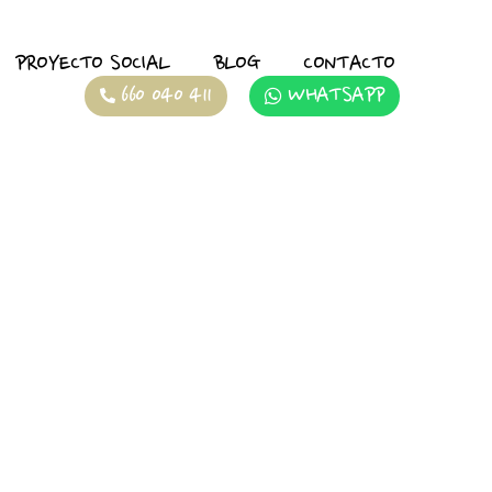
PROYECTO SOCIAL
BLOG
CONTACTO
660 040 411
WHATSAPP