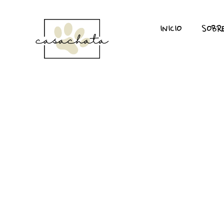
INICIO
SOBR