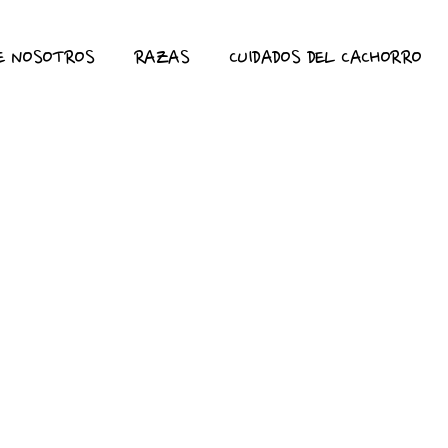
E NOSOTROS
RAZAS
CUIDADOS DEL CACHORRO